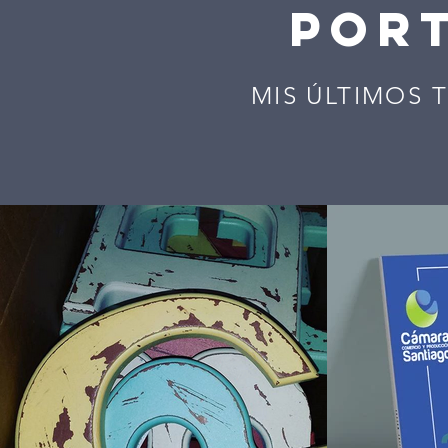
POR
MIS ÚLTIMOS 