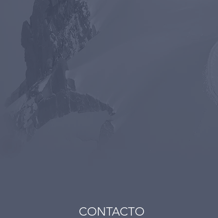
CONTACTO