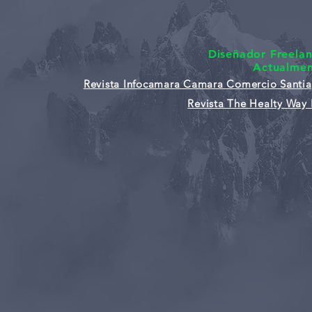
Diseñador Freela
Actualme
Revista Infocamara Camara Comercio Santi
Revista The Healty Way